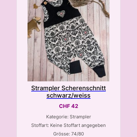
Strampler Scherenschnitt
schwarz/weiss
CHF
42
Kategorie: Strampler
Stoffart: Keine Stoffart angegeben
Grösse: 74/80