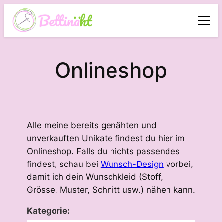
Onlineshop
Alle meine bereits genähten und
unverkauften Unikate findest du hier im
Onlineshop. Falls du nichts passendes
findest, schau bei
Wunsch-Design
vorbei,
damit ich dein Wunschkleid (Stoff,
Grösse, Muster, Schnitt usw.) nähen kann.
Kategorie: