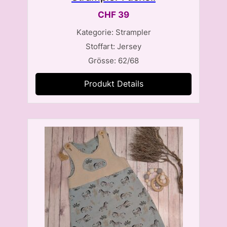
CHF
39
Kategorie: Strampler
Stoffart: Jersey
Grösse: 62/68
Produkt Details