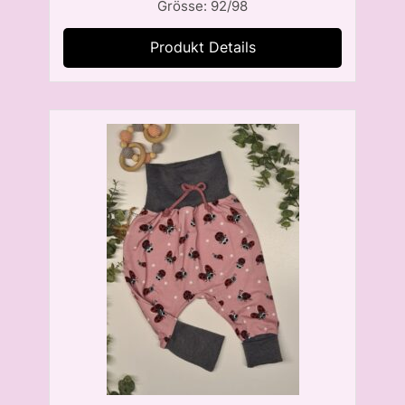
Grösse: 92/98
Produkt Details