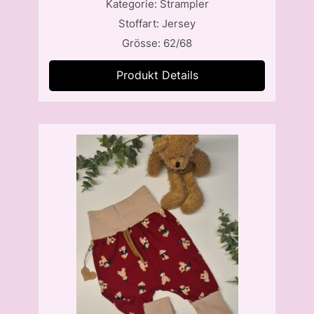
Kategorie: Strampler
Stoffart: Jersey
Grösse: 62/68
Produkt Details