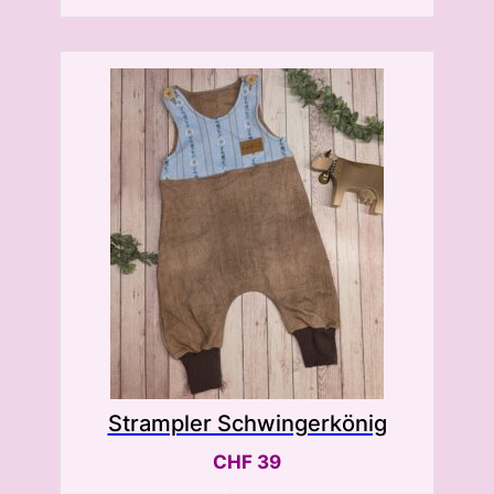
Strampler Schwingerkönig
CHF
39