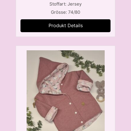
Stoffart: Jersey
Grösse: 74/80
Produkt Details