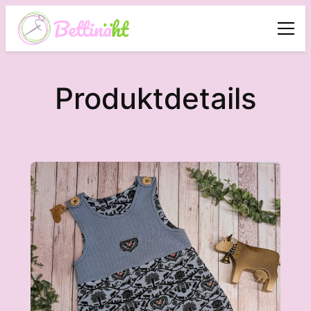
Produktdetails