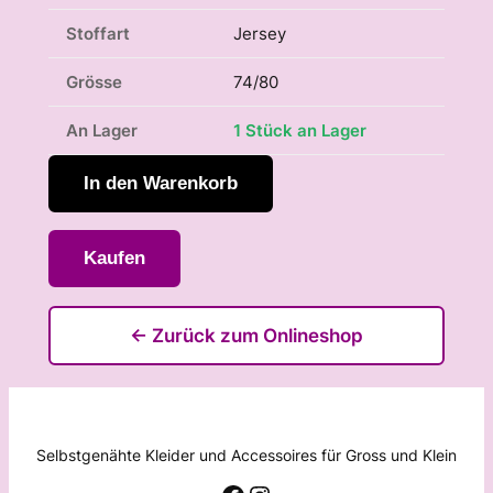
Stoffart
Jersey
Grösse
74/80
An Lager
1 Stück an Lager
In den Warenkorb
Kaufen
← Zurück zum Onlineshop
Selbstgenähte Kleider und Accessoires für Gross und Klein