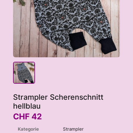
Strampler Scherenschnitt
hellblau
CHF
42
Kategorie
Strampler