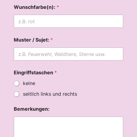
Wunschfarbe(n):
*
Muster / Sujet:
*
Eingriffstaschen
*
keine
seitlich links und rechts
Bemerkungen: