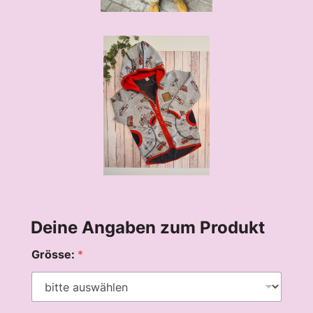
Deine Angaben zum Produkt
Grösse:
*