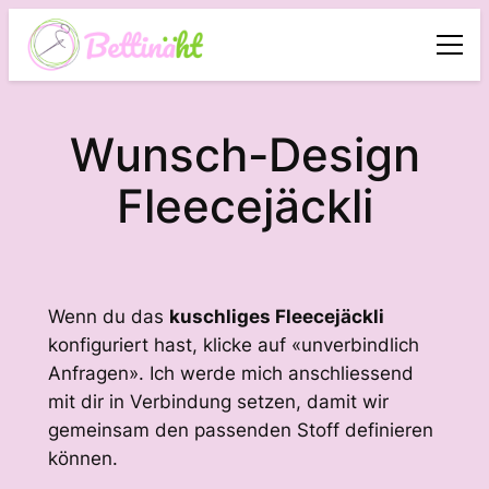
Wunsch-Design
Fleecejäckli
Wenn du das
kuschliges Fleecejäckli
konfiguriert hast, klicke auf «unverbindlich
Anfragen». Ich werde mich anschliessend
mit dir in Verbindung setzen, damit wir
gemeinsam den passenden Stoff definieren
können.