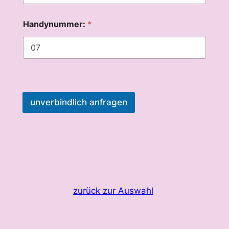
Handynummer:
*
unverbindlich anfragen
zurück zur Auswahl