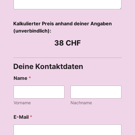
Kalkulierter Preis anhand deiner Angaben
(unverbindlich):
38 CHF
Deine Kontaktdaten
Name
*
Vorname
Nachname
E-Mail
*