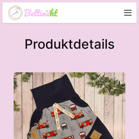
Produktdetails