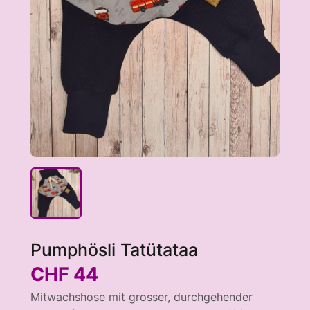
Pumphösli Tatütataa
CHF
44
Mitwachshose mit grosser, durchgehender