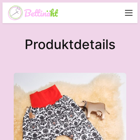
Produktdetails